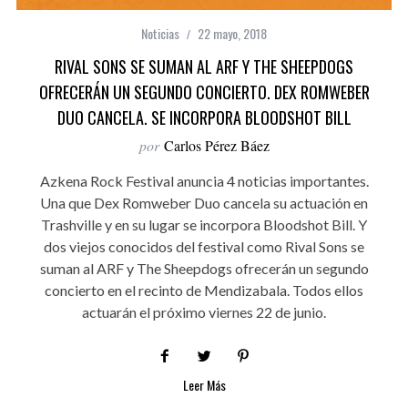
Noticias
22 mayo, 2018
RIVAL SONS SE SUMAN AL ARF Y THE SHEEPDOGS
OFRECERÁN UN SEGUNDO CONCIERTO. DEX ROMWEBER
DUO CANCELA. SE INCORPORA BLOODSHOT BILL
por
Carlos Pérez Báez
Azkena Rock Festival anuncia 4 noticias importantes.
Una que Dex Romweber Duo cancela su actuación en
Trashville y en su lugar se incorpora Bloodshot Bill. Y
dos viejos conocidos del festival como Rival Sons se
suman al ARF y The Sheepdogs ofrecerán un segundo
concierto en el recinto de Mendizabala. Todos ellos
actuarán el próximo viernes 22 de junio.
Leer Más