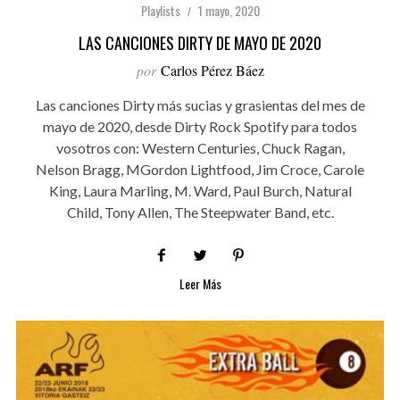
Playlists
1 mayo, 2020
LAS CANCIONES DIRTY DE MAYO DE 2020
por
Carlos Pérez Báez
Las canciones Dirty más sucias y grasientas del mes de
mayo de 2020, desde Dirty Rock Spotify para todos
vosotros con: Western Centuries, Chuck Ragan,
Nelson Bragg, MGordon Lightfood, Jim Croce, Carole
King, Laura Marling, M. Ward, Paul Burch, Natural
Child, Tony Allen, The Steepwater Band, etc.
Leer Más