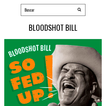
BLOODSHOT BILL