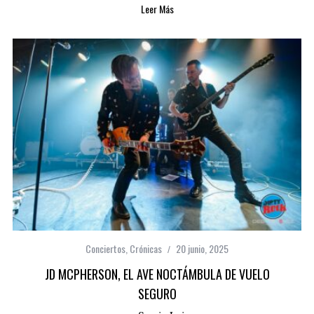
Leer Más
Conciertos
,
Crónicas
20 junio, 2025
JD MCPHERSON, EL AVE NOCTÁMBULA DE VUELO
SEGURO