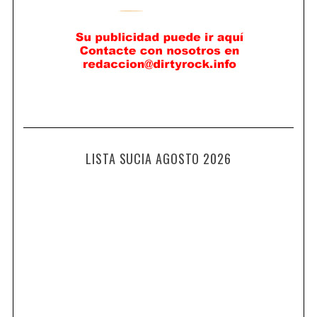
LISTA SUCIA AGOSTO 2026