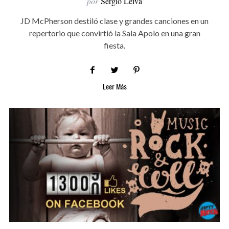
por
Sergio Leiva
JD McPherson destiló clase y grandes canciones en un
repertorio que convirtió la Sala Apolo en una gran
fiesta.
Leer Más