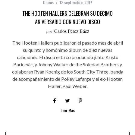
Discos
13 septiembre, 2017
THE HOOTEN HALLERS CELEBRAN SU DÉCIMO
ANIVERSARIO CON NUEVO DISCO
por
Carlos Pérez Báez
The Hooten Hallers publicaron el pasado mes de abril
su quinto y homónimo álbum de diez nuevas
canciones. El disco está co producido junto Kristo
Baricevic, y Johnny Walker de the Soledad Brothers y
colaboran Ryan Koenig de los South City Three, banda
de acompañamiento de Pokey Lafarge y el ex-Hooten
Haller, Paul Weber.
Leer Más