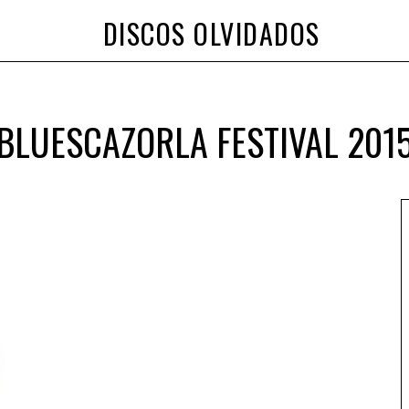
DISCOS OLVIDADOS
BLUESCAZORLA FESTIVAL 201