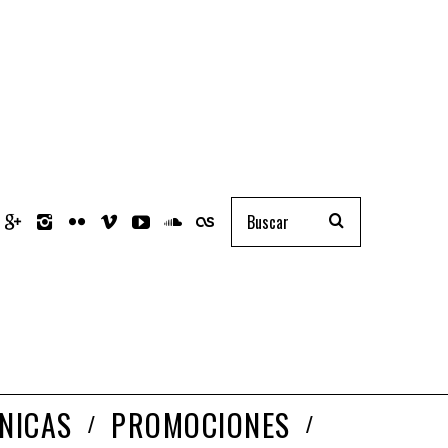
NICAS
PROMOCIONES