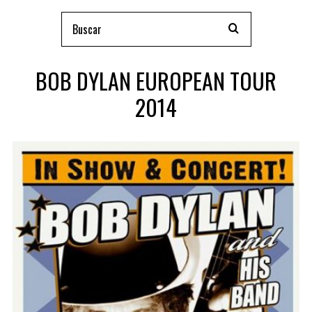
BOB DYLAN EUROPEAN TOUR
2014