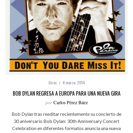
Giras
4 marzo, 2014
BOB DYLAN REGRESA A EUROPA PARA UNA NUEVA GIRA
por
Carlos Pérez Báez
Bob Dylan tras reeditar recientemente su concierto de
30 aniversario Bob Dylan: 30th Anniversary Concert
Celebration en diferentes formatos anuncia una nueva