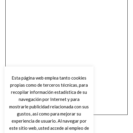
Esta página web emplea tanto cookies
propias como de terceros técnicas, para
recopilar información estadística de su
navegación por Internet y para
mostrarle publicidad relacionada con sus
gustos, así como para mejorar su
experiencia de usuario. Al navegar por
este sitio web, usted accede al empleo de