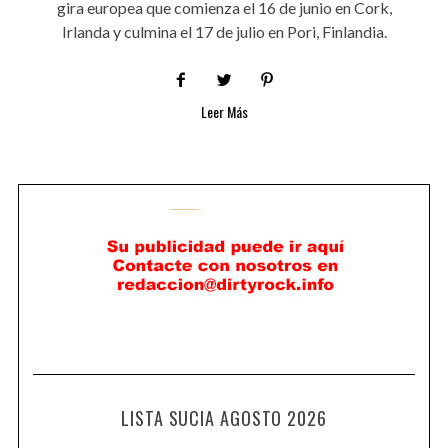
gira europea que comienza el 16 de junio en Cork,
Irlanda y culmina el 17 de julio en Pori, Finlandia.
Leer Más
LISTA SUCIA AGOSTO 2026