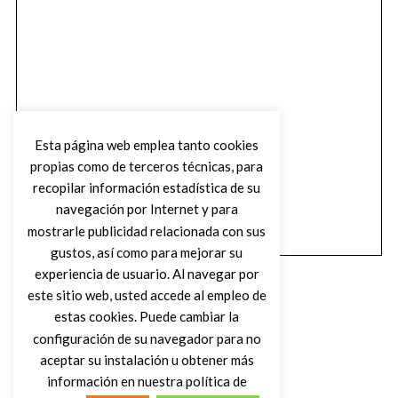
Esta página web emplea tanto cookies
propias como de terceros técnicas, para
recopilar información estadística de su
navegación por Internet y para
mostrarle publicidad relacionada con sus
gustos, así como para mejorar su
experiencia de usuario. Al navegar por
este sitio web, usted accede al empleo de
estas cookies. Puede cambiar la
configuración de su navegador para no
aceptar su instalación u obtener más
(C) DIRTY ROCK MAGAZINE
información en nuestra política de