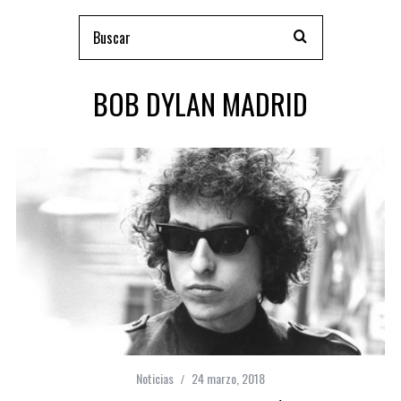
BOB DYLAN MADRID
Noticias
24 marzo, 2018