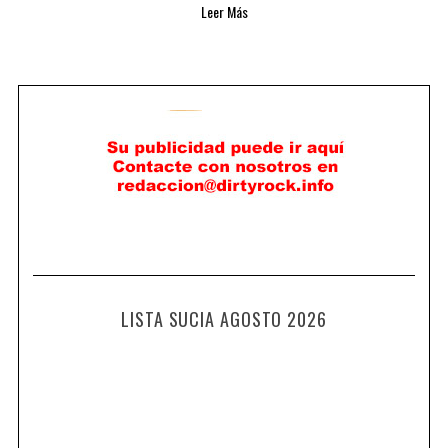
Leer Más
LISTA SUCIA AGOSTO 2026