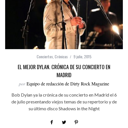
Conciertos
,
Crónicas
9 julio, 2015
EL MEJOR DYLAN. CRÓNICA DE SU CONCIERTO EN
MADRID
por
Equipo de redacción de Dirty Rock Magazine
Bob Dylan ya la crónica de su concierto en Madrid el 6
de julio presentando viejos temas de su repertorio y de
su último disco Shadows in the Night