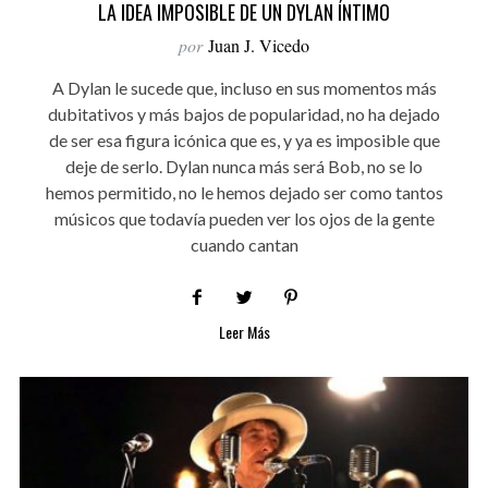
LA IDEA IMPOSIBLE DE UN DYLAN ÍNTIMO
por
Juan J. Vicedo
A Dylan le sucede que, incluso en sus momentos más
dubitativos y más bajos de popularidad, no ha dejado
de ser esa figura icónica que es, y ya es imposible que
deje de serlo. Dylan nunca más será Bob, no se lo
hemos permitido, no le hemos dejado ser como tantos
músicos que todavía pueden ver los ojos de la gente
cuando cantan
Leer Más