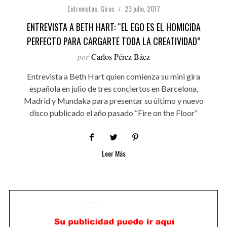
Entrevistas
,
Giras
23 julio, 2017
ENTREVISTA A BETH HART: “EL EGO ES EL HOMICIDA
PERFECTO PARA CARGARTE TODA LA CREATIVIDAD”
por
Carlos Pérez Báez
Entrevista a Beth Hart quien comienza su mini gira
española en julio de tres conciertos en Barcelona,
Madrid y Mundaka para presentar su último y nuevo
disco publicado el año pasado “Fire on the Floor”
Leer Más