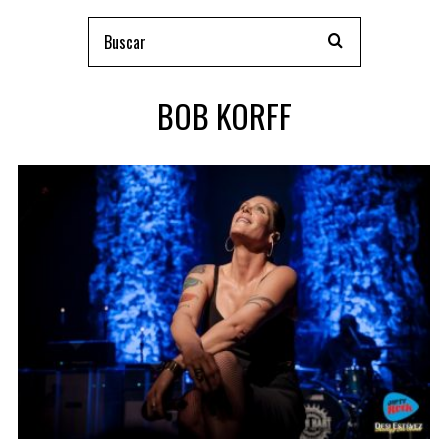
BOB KORFF