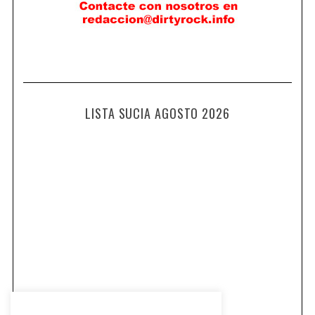
LISTA SUCIA AGOSTO 2026