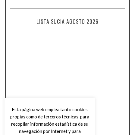
LISTA SUCIA AGOSTO 2026
Esta página web emplea tanto cookies
propias como de terceros técnicas, para
recopilar información estadística de su
navegación por Internet y para