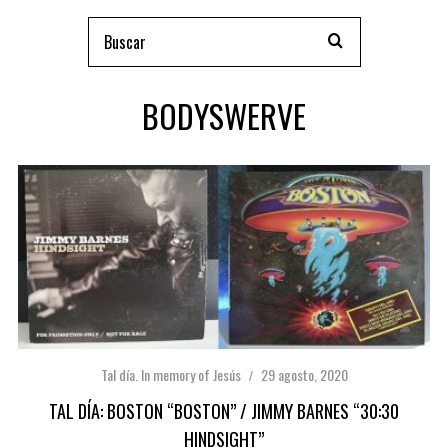
BODYSWERVE
Tal día. In memory of Jesús
29 agosto, 2020
TAL DÍA: BOSTON “BOSTON” / JIMMY BARNES “30:30
HINDSIGHT”