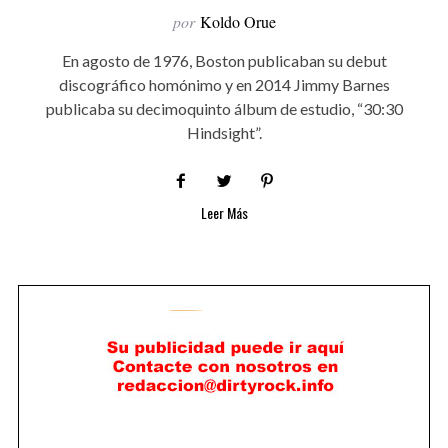
por
Koldo Orue
En agosto de 1976, Boston publicaban su debut
discográfico homónimo y en 2014 Jimmy Barnes
publicaba su decimoquinto álbum de estudio, “30:30
Hindsight”.
Leer Más