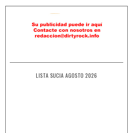
LISTA SUCIA AGOSTO 2026