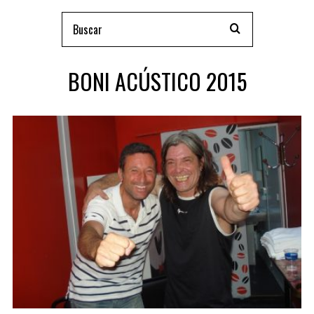
BONI ACÚSTICO 2015