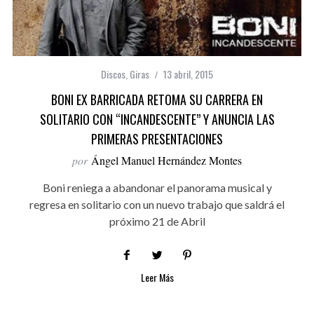
Discos
,
Giras
13 abril, 2015
BONI EX BARRICADA RETOMA SU CARRERA EN
SOLITARIO CON “INCANDESCENTE” Y ANUNCIA LAS
PRIMERAS PRESENTACIONES
por
Ángel Manuel Hernández Montes
Boni reniega a abandonar el panorama musical y
regresa en solitario con un nuevo trabajo que saldrá el
próximo 21 de Abril
Leer Más