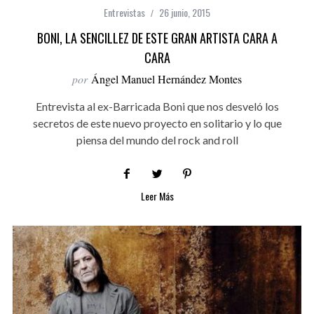
Entrevistas
26 junio, 2015
BONI, LA SENCILLEZ DE ESTE GRAN ARTISTA CARA A
CARA
por
Ángel Manuel Hernández Montes
Entrevista al ex-Barricada Boni que nos desveló los
secretos de este nuevo proyecto en solitario y lo que
piensa del mundo del rock and roll
Leer Más