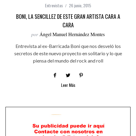
Entrevistas
26 junio, 2015
BONI, LA SENCILLEZ DE ESTE GRAN ARTISTA CARA A
CARA
por
Ángel Manuel Hernández Montes
Entrevista al ex-Barricada Boni que nos desveló los
secretos de este nuevo proyecto en solitario y lo que
piensa del mundo del rock and roll
Leer Más