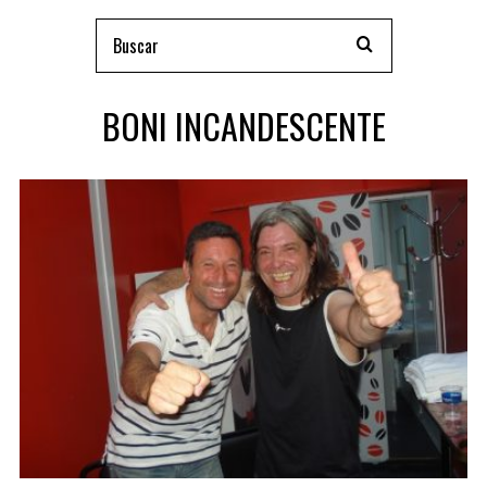
BONI INCANDESCENTE