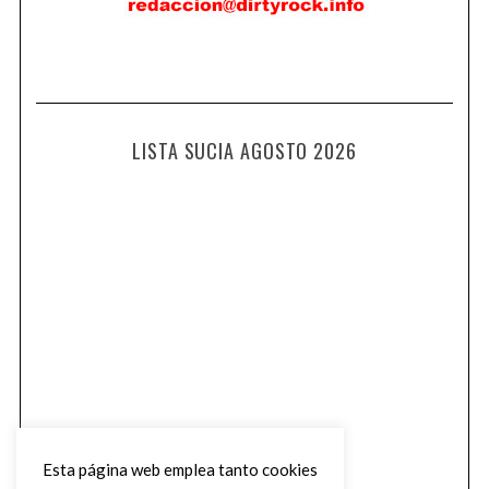
LISTA SUCIA AGOSTO 2026
Esta página web emplea tanto cookies