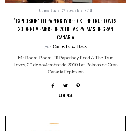
Conciertos
24 noviembre, 2010
“EXPLOSION” ELI PAPERBOY REED & THE TRUE LOVES,
20 DE NOVIEMBRE DE 2010 LAS PALMAS DE GRAN
CANARIA
por
Carlos Pérez Báez
Mr Boom, Boom, Eli Paperboy Reed & The True
Loves, 20 de noviembre de 2010 Las Palmas de Gran
Canaria.Explosion
Leer Más