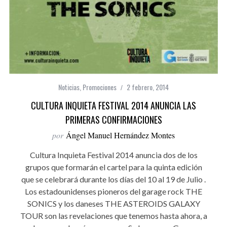
Noticias
,
Promociones
2 febrero, 2014
CULTURA INQUIETA FESTIVAL 2014 ANUNCIA LAS
PRIMERAS CONFIRMACIONES
por
Ángel Manuel Hernández Montes
Cultura Inquieta Festival 2014 anuncia dos de los
grupos que formarán el cartel para la quinta edición
que se celebrará durante los días del 10 al 19 de Julio .
Los estadounidenses pioneros del garage rock THE
SONICS y los daneses THE ASTEROIDS GALAXY
TOUR son las revelaciones que tenemos hasta ahora, a