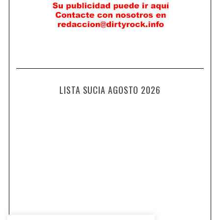
LISTA SUCIA AGOSTO 2026