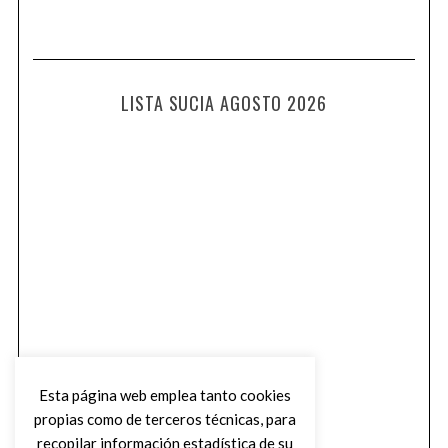
LISTA SUCIA AGOSTO 2026
Esta página web emplea tanto cookies
propias como de terceros técnicas, para
recopilar información estadística de su