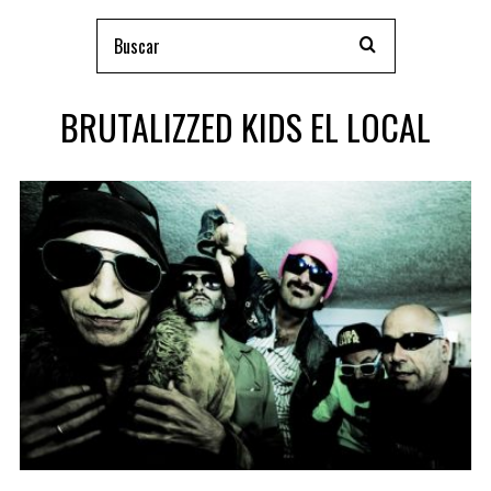
BRUTALIZZED KIDS EL LOCAL