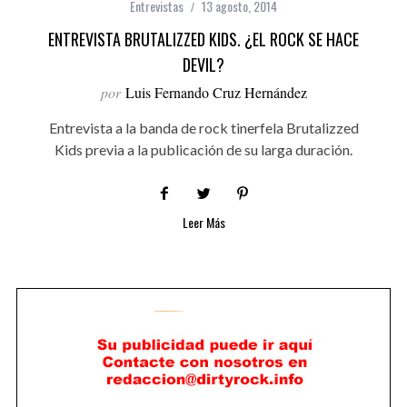
Entrevistas
13 agosto, 2014
ENTREVISTA BRUTALIZZED KIDS. ¿EL ROCK SE HACE
DEVIL?
por
Luis Fernando Cruz Hernández
Entrevista a la banda de rock tinerfela Brutalizzed
Kids previa a la publicación de su larga duración.
Leer Más