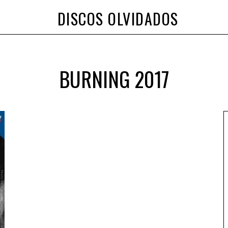
DISCOS OLVIDADOS
BURNING 2017