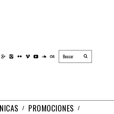
NICAS
PROMOCIONES