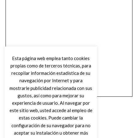
Esta página web emplea tanto cookies
propias como de terceros técnicas, para
recopilar información estadística de su
navegación por Internet y para
mostrarle publicidad relacionada con sus
gustos, así como para mejorar su
experiencia de usuario. Al navegar por
este sitio web, usted accede al empleo de
estas cookies. Puede cambiar la
configuración de su navegador para no
aceptar su instalación u obtener más
(C) DIRTY ROCK MAGAZINE