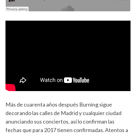
Más de cuarenta años después Burning sigue
decorando las calles de Madrid y cualquier ciudad
anunciando sus conciertos, así lo confirman las
fechas que para 2017 tienen confirmadas. Atentos a