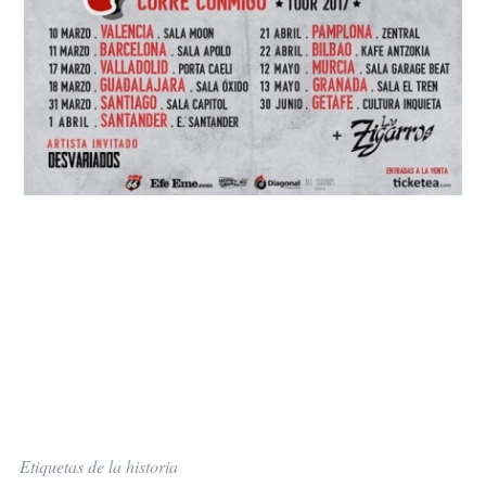
Etiquetas de la historia