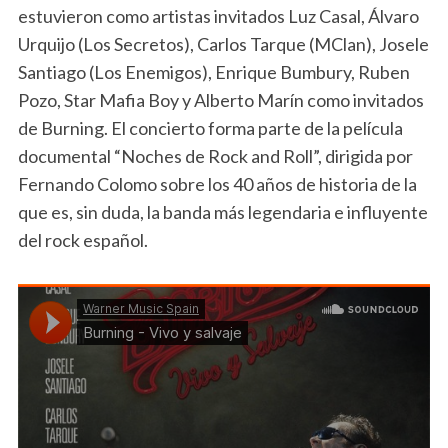
estuvieron como artistas invitados Luz Casal, Álvaro
Urquijo (Los Secretos), Carlos Tarque (MClan), Josele
Santiago (Los Enemigos), Enrique Bumbury, Ruben
Pozo, Star Mafia Boy y Alberto Marín como invitados
de Burning. El concierto forma parte de la película
documental “Noches de Rock and Roll”, dirigida por
Fernando Colomo sobre los 40 años de historia de la
que es, sin duda, la banda más legendaria e influyente
del rock español.