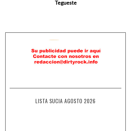
Tegueste
LISTA SUCIA AGOSTO 2026