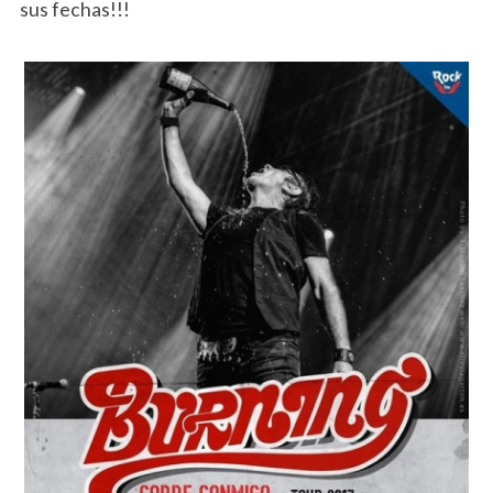
sus fechas!!!