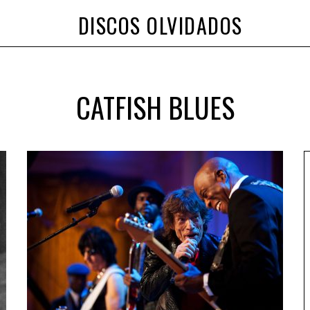
DISCOS OLVIDADOS
CATFISH BLUES