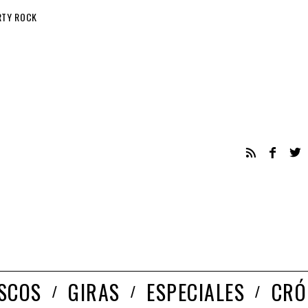
RTY ROCK
ISCOS
GIRAS
ESPECIALES
CRÓ