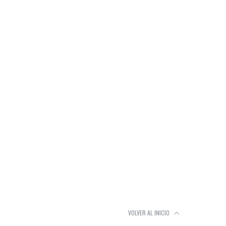
VOLVER AL INICIO