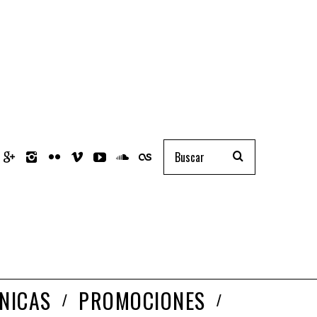
NICAS
PROMOCIONES