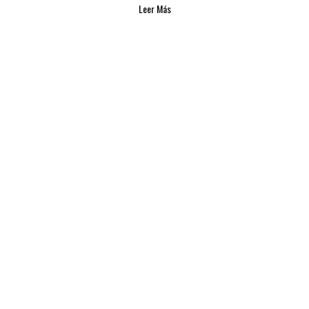
Leer Más