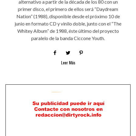
alternativo a partir de la década de los 80 con un
primer disco, el primero de ellos será “Daydream
Nation” (1988), disponible desde el próximo 10 de
junio en formato CD y vinilo doble, junto con el “The
Whitey Album” de 1988, éste último del proyecto
paralelo de la banda Ciccone Youth.
Leer Más