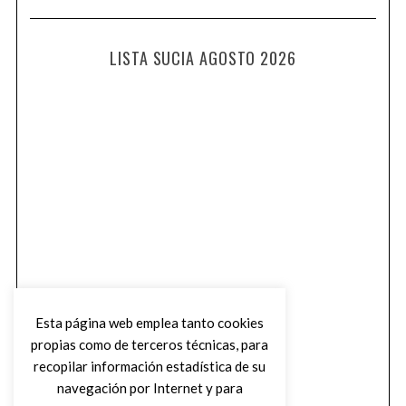
LISTA SUCIA AGOSTO 2026
Esta página web emplea tanto cookies
propias como de terceros técnicas, para
recopilar información estadística de su
navegación por Internet y para