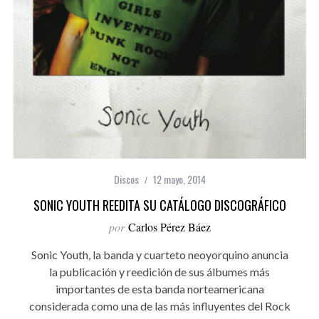
Discos
12 mayo, 2014
SONIC YOUTH REEDITA SU CATÁLOGO DISCOGRÁFICO
por
Carlos Pérez Báez
Sonic Youth, la banda y cuarteto neoyorquino anuncia
la publicación y reedición de sus álbumes más
importantes de esta banda norteamericana
considerada como una de las más influyentes del Rock