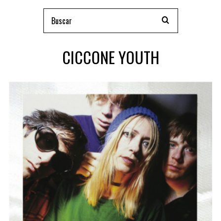
CICCONE YOUTH