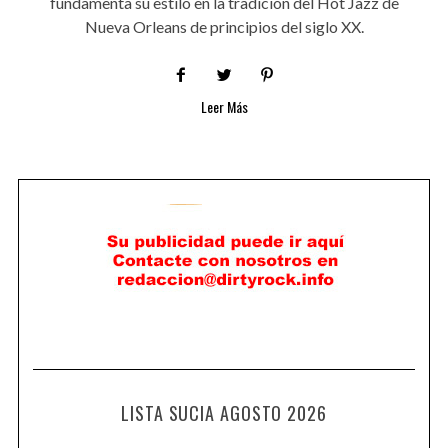
fundamenta su estilo en la tradición del Hot Jazz de
Nueva Orleans de principios del siglo XX.
Leer Más
LISTA SUCIA AGOSTO 2026