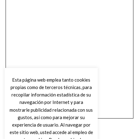
Esta página web emplea tanto cookies
propias como de terceros técnicas, para
recopilar información estadística de su
navegación por Internet y para
mostrarle publicidad relacionada con sus
gustos, así como para mejorar su
experiencia de usuario. Al navegar por
este sitio web, usted accede al empleo de