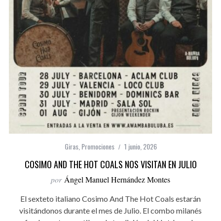
Giras
,
Promociones
1 junio, 2026
COSIMO AND THE HOT COALS NOS VISITAN EN JULIO
por
Ángel Manuel Hernández Montes
El sexteto italiano Cosimo And The Hot Coals estarán
visitándonos durante el mes de Julio. El combo milanés