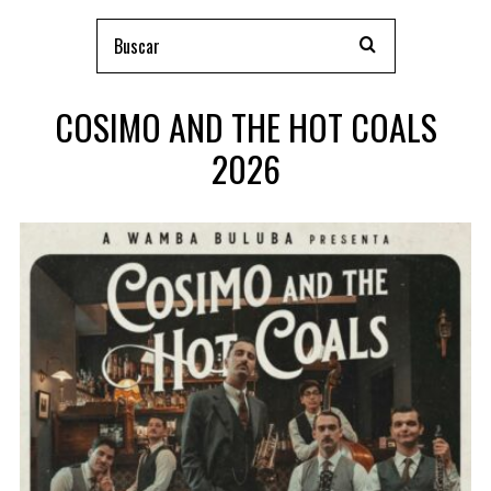
COSIMO AND THE HOT COALS
2026