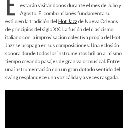
E
estarán visitándonos durante el mes de Julio y
Agosto. El combo milanés fundamenta su
estilo en la tradición del
Hot Jazz
de Nueva Orleans
de principios del siglo XX. La fusión del clasicismo
italiano con la improvisación colectiva propia del Hot
Jazz se propaga en sus composiciones. Una eclosión
sonora donde todos los instrumentos brillan al mismo
tiempo creando pasajes de gran valor musical. Entre
una instrumentación con un gran dotado sentido del
swing resplandece una voz cálida y a veces rasgada.