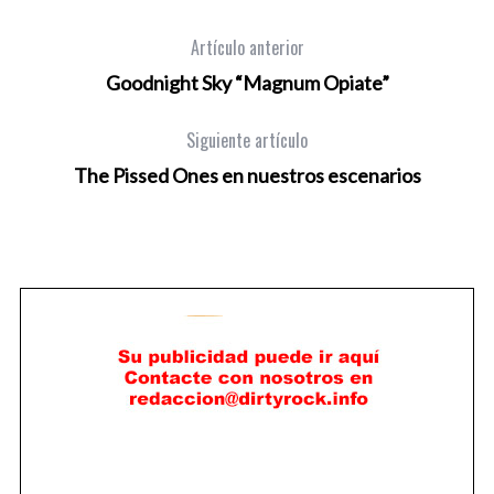
Artículo anterior
Goodnight Sky “Magnum Opiate”
Siguiente artículo
The Pissed Ones en nuestros escenarios