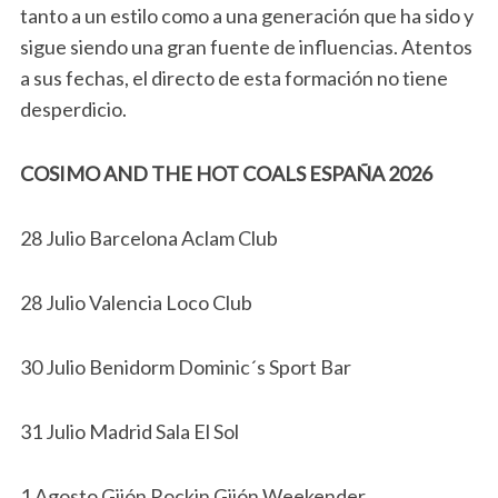
tanto a un estilo como a una generación que ha sido y
sigue siendo una gran fuente de influencias. Atentos
a sus fechas, el directo de esta formación no tiene
desperdicio.
COSIMO AND THE HOT COALS ESPAÑA 2026
28 Julio Barcelona Aclam Club
28 Julio Valencia Loco Club
30 Julio Benidorm Dominic´s Sport Bar
31 Julio Madrid Sala El Sol
1 Agosto Gijón Rockin Gijón Weekender