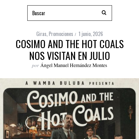
Giras
,
Promociones
1 junio, 2026
COSIMO AND THE HOT COALS
NOS VISITAN EN JULIO
por
Ángel Manuel Hernández Montes