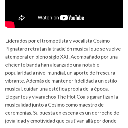
Liderados por el trompetista y vocalista Cosimo
Pignataro retratan la tradición musical que se vuelve
atemporal en pleno siglo XXI. Acompañado por una
eficiente banda han alcanzado una notable
popularidad a nivel mundial, un aporte de frescura
vibrante. Además de mantener fidelidad a un estilo
musical, cuidan una estética propia de la época.
Elegantes y vivarachos The Hot Coals garantizan la
musicalidad junto a Cosimo como maestro de
ceremonias. Su puesta en escena es un derroche de
jovialidad y emotividad que cautivan allá por donde