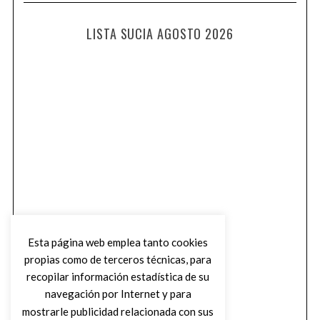
LISTA SUCIA AGOSTO 2026
Esta página web emplea tanto cookies
propias como de terceros técnicas, para
recopilar información estadística de su
navegación por Internet y para
mostrarle publicidad relacionada con sus