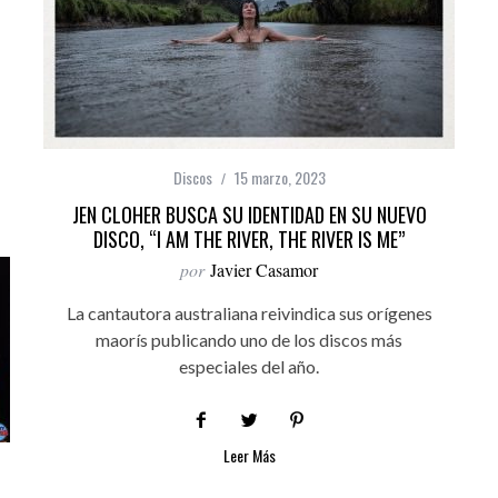
Discos
15 marzo, 2023
JEN CLOHER BUSCA SU IDENTIDAD EN SU NUEVO
DISCO, “I AM THE RIVER, THE RIVER IS ME”
por
Javier Casamor
La cantautora australiana reivindica sus orígenes
maorís publicando uno de los discos más
especiales del año.
Leer Más