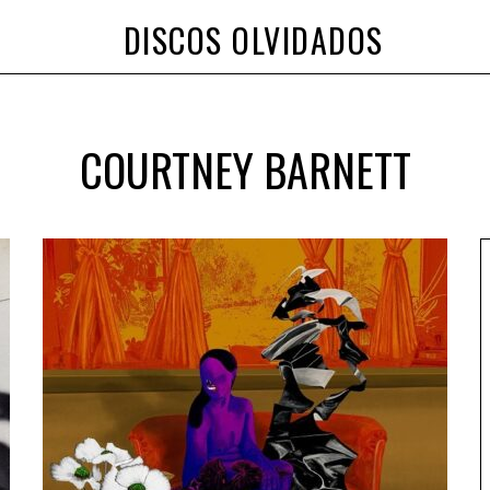
DISCOS OLVIDADOS
COURTNEY BARNETT