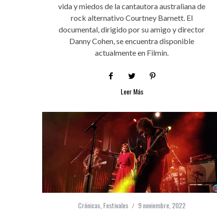
vida y miedos de la cantautora australiana de
rock alternativo Courtney Barnett. El
documental, dirigido por su amigo y director
Danny Cohen, se encuentra disponible
actualmente en Filmin.
Leer Más
Crónicas
,
Festivales
9 noviembre, 2022