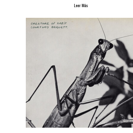
Leer Más