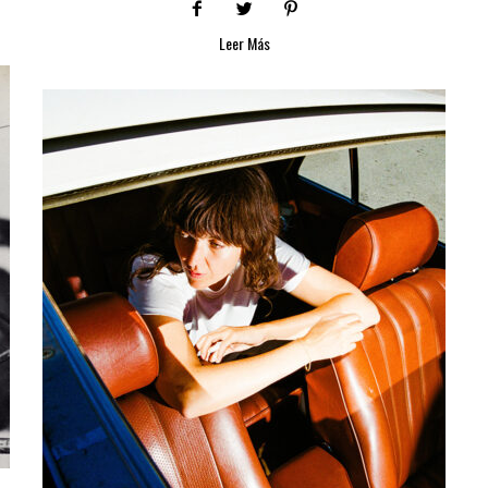
Leer Más