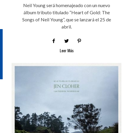
Neil Young será homenajeado con un nuevo
álbum tributo titulado “Heart of Gold: The
Songs of Neil Young”, que se lanzará el 25 de
abril.
Leer Más