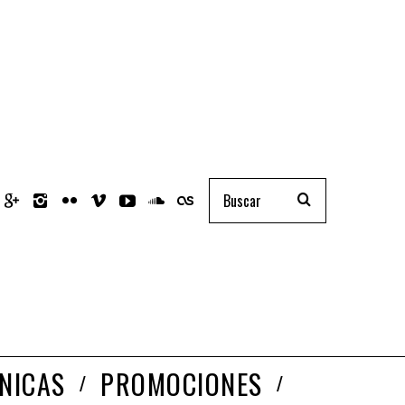
NICAS
PROMOCIONES