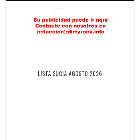
LISTA SUCIA AGOSTO 2026