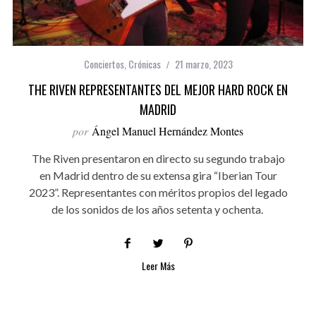
Conciertos
,
Crónicas
21 marzo, 2023
THE RIVEN REPRESENTANTES DEL MEJOR HARD ROCK EN
MADRID
por
Ángel Manuel Hernández Montes
The Riven presentaron en directo su segundo trabajo
en Madrid dentro de su extensa gira “Iberian Tour
2023”. Representantes con méritos propios del legado
de los sonidos de los años setenta y ochenta.
Leer Más