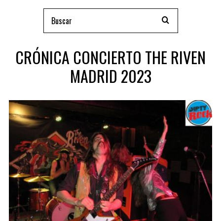
CRÓNICA CONCIERTO THE RIVEN
MADRID 2023