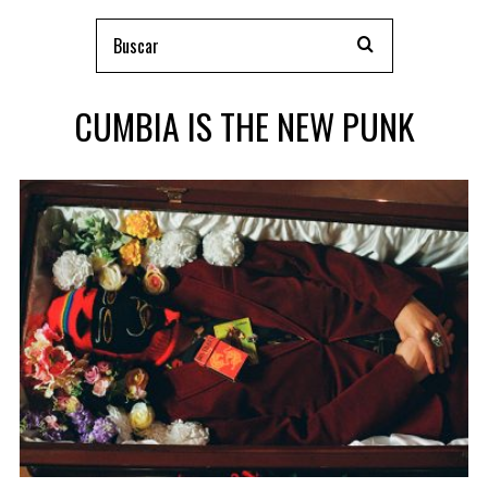
CUMBIA IS THE NEW PUNK