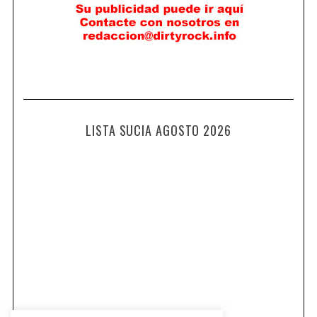
LISTA SUCIA AGOSTO 2026