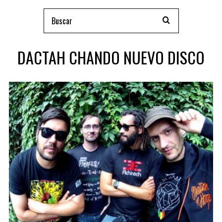
DACTAH CHANDO NUEVO DISCO