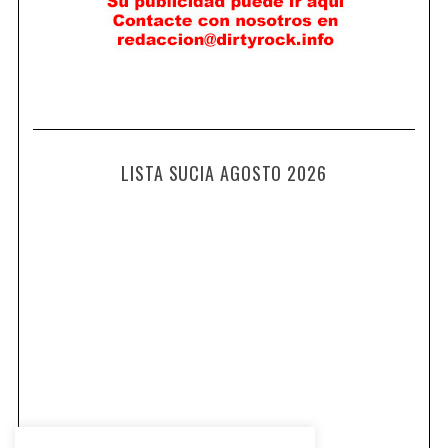
LISTA SUCIA AGOSTO 2026