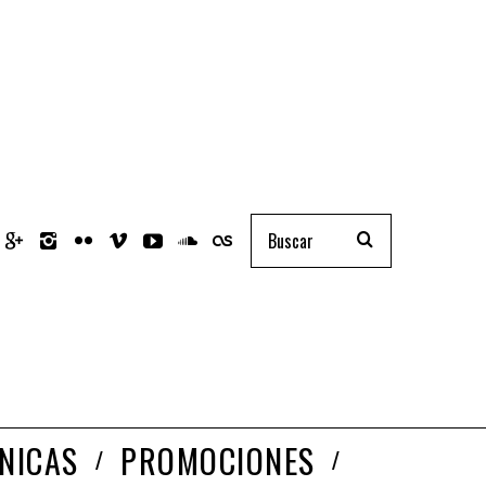
NICAS
PROMOCIONES