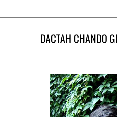
DACTAH CHANDO GIR