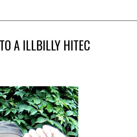
O A ILLBILLY HITEC