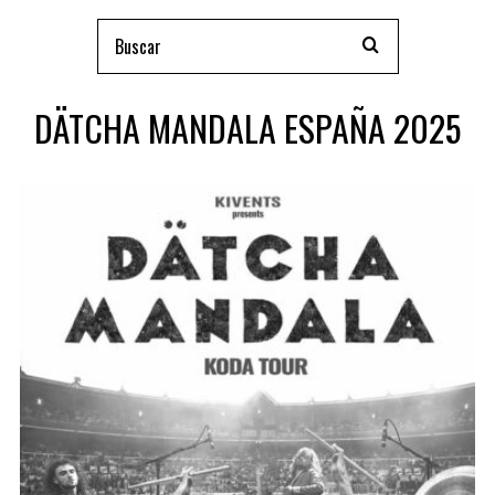
DÄTCHA MANDALA ESPAÑA 2025