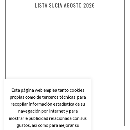
LISTA SUCIA AGOSTO 2026
Esta página web emplea tanto cookies
propias como de terceros técnicas, para
recopilar información estadística de su
navegación por Internet y para
mostrarle publicidad relacionada con sus
gustos, así como para mejorar su