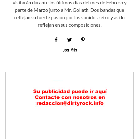
visitarán durante los últimos días del mes de Febrero y
parte de Marzo junto a Mr. Goliath. Dos bandas que
reflejan su fuerte pasión por los sonidos retro y así lo
reflejan en sus composiciones.
Leer Más