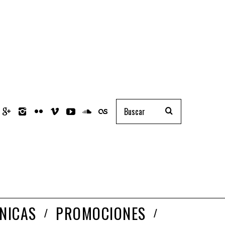
NICAS
PROMOCIONES