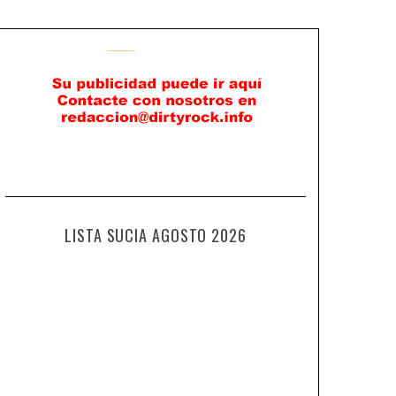
LISTA SUCIA AGOSTO 2026