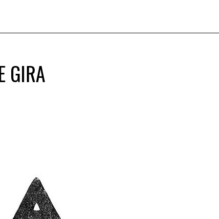
E GIRA