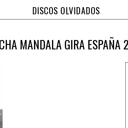
DISCOS OLVIDADOS
CHA MANDALA GIRA ESPAÑA 