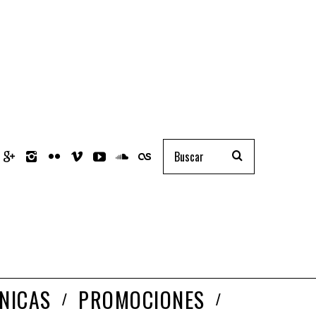
NICAS
PROMOCIONES