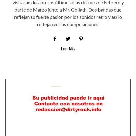
visitarán durante los últimos días del mes de Febrero y
parte de Marzo junto a Mr. Goliath. Dos bandas que
reflejan su fuerte pasión por los sonidos retro y así lo
reflejan en sus composiciones.
Leer Más