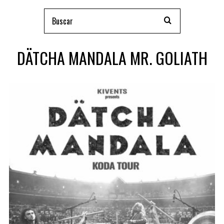
DÄTCHA MANDALA MR. GOLIATH