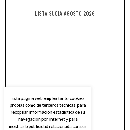
LISTA SUCIA AGOSTO 2026
Esta página web emplea tanto cookies
propias como de terceros técnicas, para
recopilar información estadística de su
navegación por Internet y para
mostrarle publicidad relacionada con sus