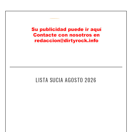
LISTA SUCIA AGOSTO 2026