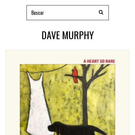
DAVE MURPHY