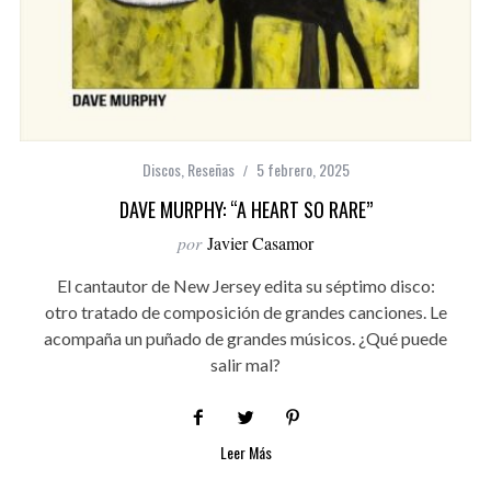
Discos
,
Reseñas
5 febrero, 2025
DAVE MURPHY: “A HEART SO RARE”
por
Javier Casamor
El cantautor de New Jersey edita su séptimo disco:
otro tratado de composición de grandes canciones. Le
acompaña un puñado de grandes músicos. ¿Qué puede
salir mal?
Leer Más