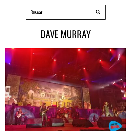
DAVE MURRAY