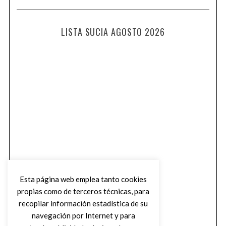
LISTA SUCIA AGOSTO 2026
Esta página web emplea tanto cookies
propias como de terceros técnicas, para
recopilar información estadística de su
navegación por Internet y para