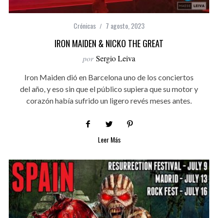
Crónicas
7 agosto, 2023
IRON MAIDEN & NICKO THE GREAT
por
Sergio Leiva
Iron Maiden dió en Barcelona uno de los conciertos
del año, y eso sin que el público supiera que su motor y
corazón había sufrido un ligero revés meses antes.
Leer Más