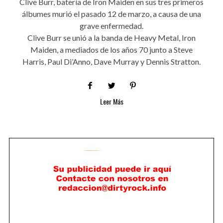
Clive Burr, batería de Iron Maiden en sus tres primeros
álbumes murió el pasado 12 de marzo, a causa de una
grave enfermedad.
Clive Burr se unió a la banda de Heavy Metal, Iron
Maiden, a mediados de los años 70 junto a Steve
Harris, Paul Di’Anno, Dave Murray y Dennis Stratton.
Leer Más