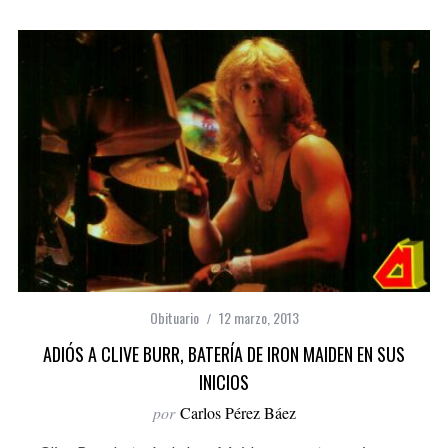
Obituario
12 marzo, 2013
ADIÓS A CLIVE BURR, BATERÍA DE IRON MAIDEN EN SUS
INICIOS
por
Carlos Pérez Báez