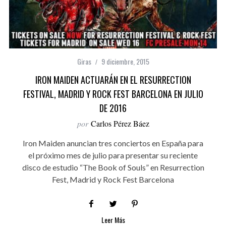
Giras
9 diciembre, 2015
IRON MAIDEN ACTUARÁN EN EL RESURRECTION
FESTIVAL, MADRID Y ROCK FEST BARCELONA EN JULIO
DE 2016
por
Carlos Pérez Báez
Iron Maiden anuncian tres conciertos en España para
el próximo mes de julio para presentar su reciente
disco de estudio “The Book of Souls” en Resurrection
Fest, Madrid y Rock Fest Barcelona
Leer Más