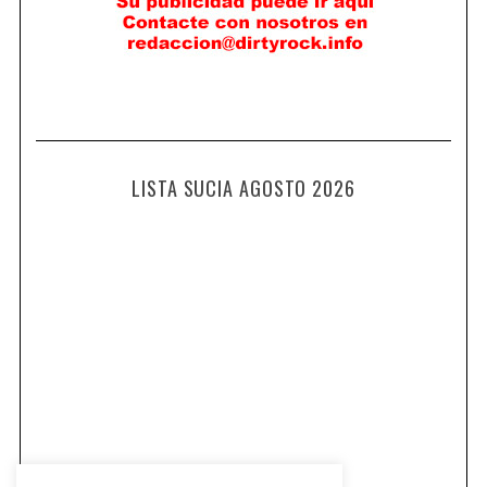
LISTA SUCIA AGOSTO 2026