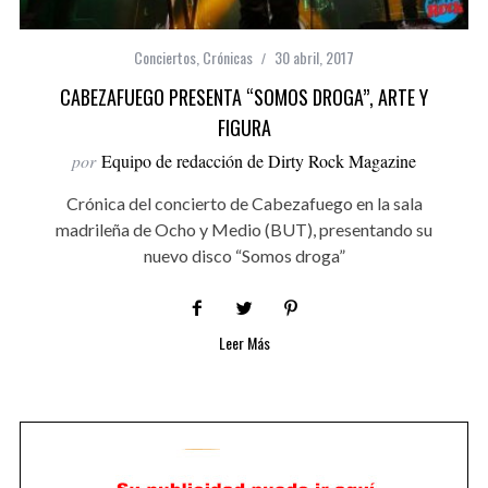
Conciertos
,
Crónicas
30 abril, 2017
CABEZAFUEGO PRESENTA “SOMOS DROGA”, ARTE Y
FIGURA
por
Equipo de redacción de Dirty Rock Magazine
Crónica del concierto de Cabezafuego en la sala
madrileña de Ocho y Medio (BUT), presentando su
nuevo disco “Somos droga”
Leer Más