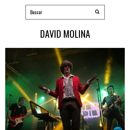
DAVID MOLINA