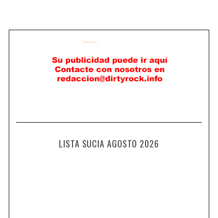
LISTA SUCIA AGOSTO 2026