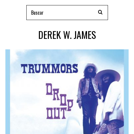
DEREK W. JAMES