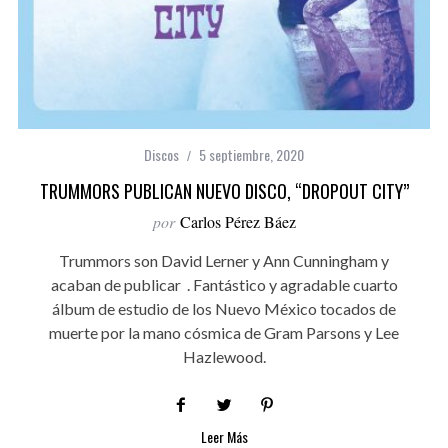
Discos
5 septiembre, 2020
TRUMMORS PUBLICAN NUEVO DISCO, “DROPOUT CITY”
por
Carlos Pérez Báez
Trummors son David Lerner y Ann Cunningham y
acaban de publicar . Fantástico y agradable cuarto
álbum de estudio de los Nuevo México tocados de
muerte por la mano cósmica de Gram Parsons y Lee
Hazlewood.
Leer Más