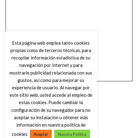
Esta página web emplea tanto cookies
propias como de terceros técnicas, para
recopilar información estadística de su
navegación por Internet y para
mostrarle publicidad relacionada con sus
gustos, así como para mejorar su
experiencia de usuario. Al navegar por
este sitio web, usted accede al empleo de
estas cookies. Puede cambiar la
configuración de su navegador para no
aceptar su instalación u obtener más
(C) DIRTY ROCK MAGAZINE
información en nuestra política de
cookies
Aceptar
Nuestra Política