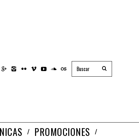
NICAS
PROMOCIONES