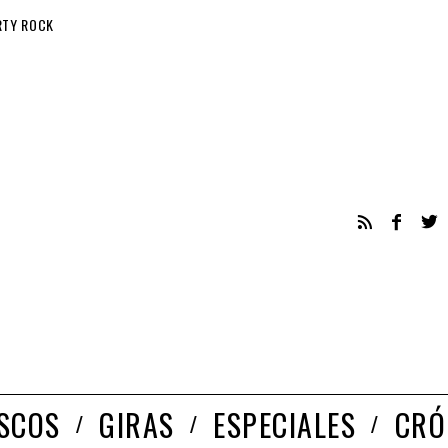
RTY ROCK
ISCOS
GIRAS
ESPECIALES
CRÓ