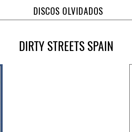
DISCOS OLVIDADOS
DIRTY STREETS SPAIN