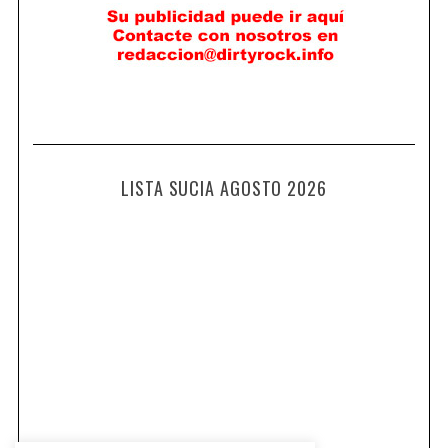
LISTA SUCIA AGOSTO 2026