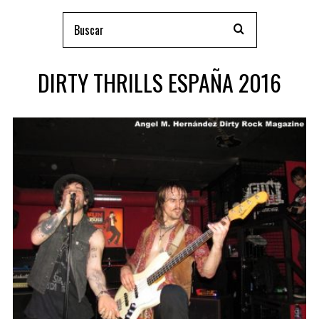
DIRTY THRILLS ESPAÑA 2016