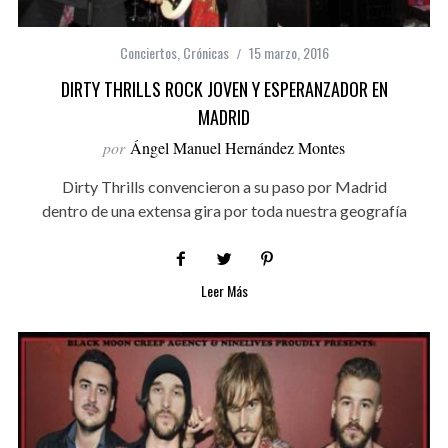
Conciertos
,
Crónicas
15 marzo, 2016
DIRTY THRILLS ROCK JOVEN Y ESPERANZADOR EN
MADRID
por
Ángel Manuel Hernández Montes
Dirty Thrills convencieron a su paso por Madrid
dentro de una extensa gira por toda nuestra geografía
Leer Más