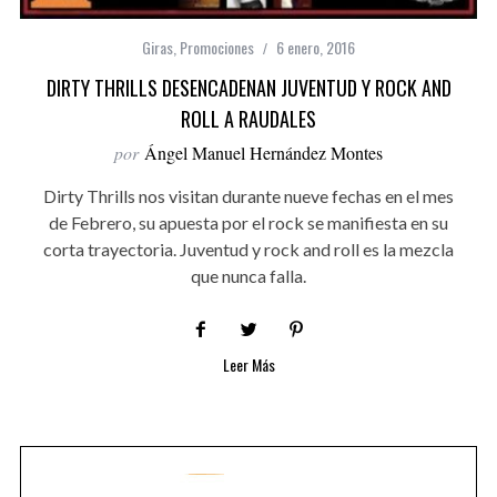
Giras
,
Promociones
6 enero, 2016
DIRTY THRILLS DESENCADENAN JUVENTUD Y ROCK AND
ROLL A RAUDALES
por
Ángel Manuel Hernández Montes
Dirty Thrills nos visitan durante nueve fechas en el mes
de Febrero, su apuesta por el rock se manifiesta en su
corta trayectoria. Juventud y rock and roll es la mezcla
que nunca falla.
Leer Más