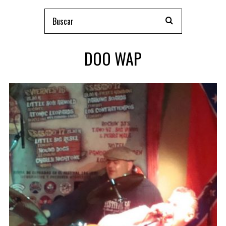
DOO WAP