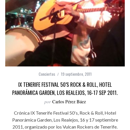
Conciertos
19 septiembre, 2011
IX TENERIFE FESTIVAL 50’S ROCK & ROLL, HOTEL
PANORÁMICA GARDEN, LOS REALEJOS, 16-17 SEP 2011.
por
Carlos Pérez Báez
Crónica IX Tenerife Festival 50′s, Rock & Roll, Hotel
Panorámica Garden, Los Realejos, 16 y 17 septiembre
2011, organizado por los Vulcan Rockers de Tenerife.