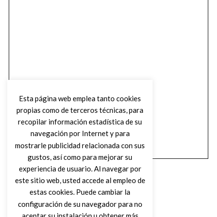
Esta página web emplea tanto cookies
propias como de terceros técnicas, para
recopilar información estadística de su
navegación por Internet y para
mostrarle publicidad relacionada con sus
gustos, así como para mejorar su
experiencia de usuario. Al navegar por
este sitio web, usted accede al empleo de
estas cookies. Puede cambiar la
configuración de su navegador para no
aceptar su instalación u obtener más