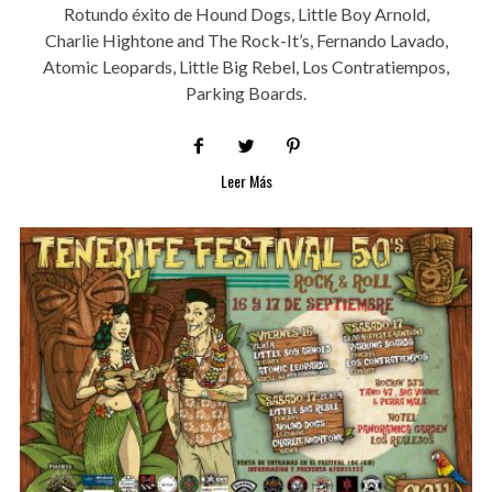
Rotundo éxito de Hound Dogs, Little Boy Arnold,
Charlie Hightone and The Rock-It’s, Fernando Lavado,
Atomic Leopards, Little Big Rebel, Los Contratiempos,
Parking Boards.
Leer Más