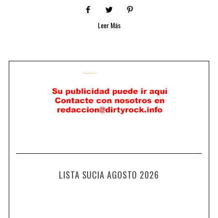
Leer Más
LISTA SUCIA AGOSTO 2026