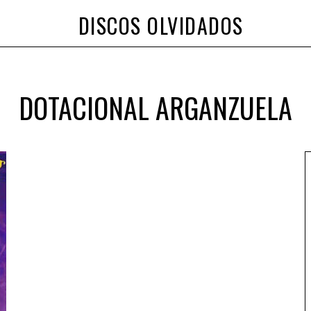
DISCOS OLVIDADOS
DOTACIONAL ARGANZUELA