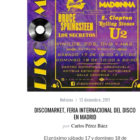
Noticias
12 diciembre, 2011
DISCOMARKET, FERIA INTERNACIONAL DEL DISCO
EN MADRID
por
Carlos Pérez Báez
El próximo sábado 17 y domingo 18 de