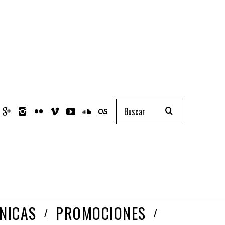
NICAS
PROMOCIONES