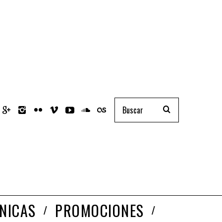
NICAS
PROMOCIONES