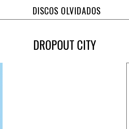
DISCOS OLVIDADOS
DROPOUT CITY