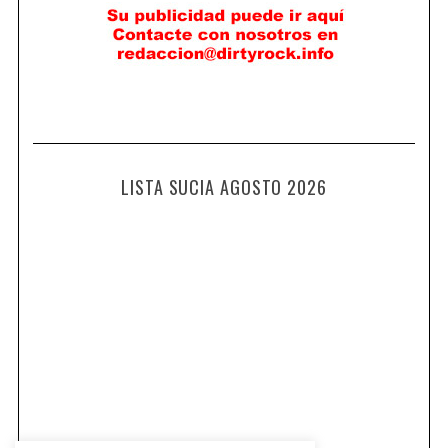
LISTA SUCIA AGOSTO 2026