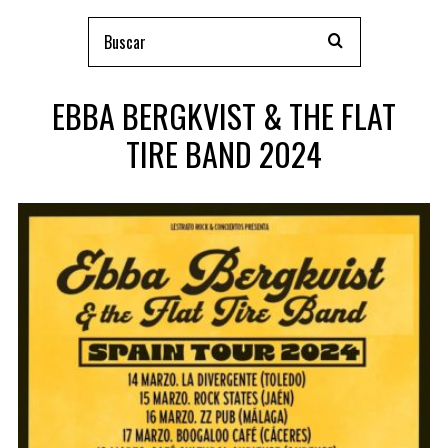
EBBA BERGKVIST & THE FLAT
TIRE BAND 2024