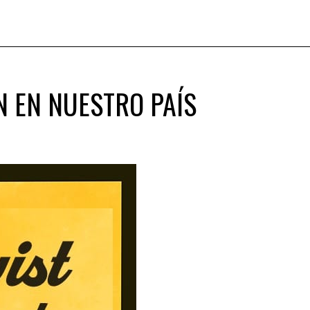
N EN NUESTRO PAÍS