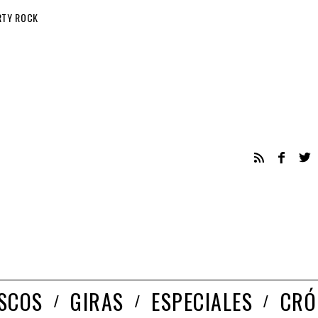
RTY ROCK
ISCOS
GIRAS
ESPECIALES
CRÓ