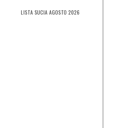
LISTA SUCIA AGOSTO 2026