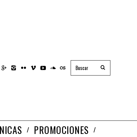
NICAS
PROMOCIONES