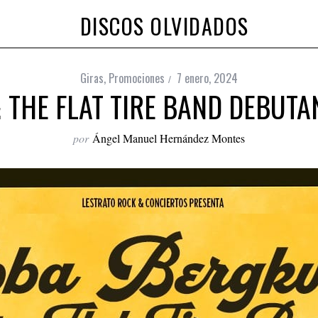
DISCOS OLVIDADOS
Giras
,
Promociones
7 enero, 2024
 THE FLAT TIRE BAND DEBUTA
por
Ángel Manuel Hernández Montes