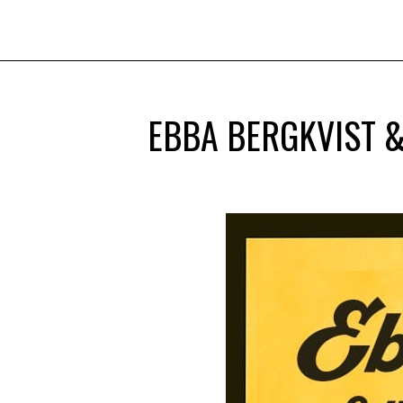
EBBA BERGKVIST &