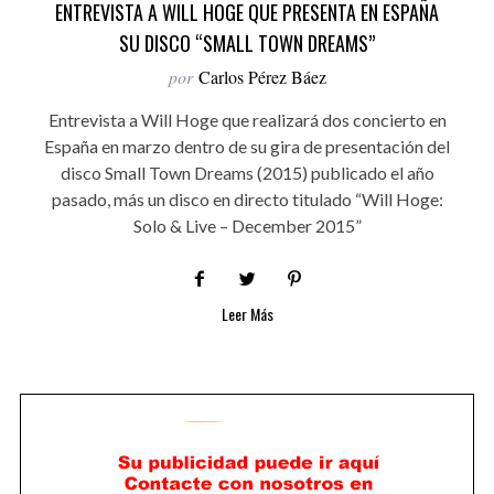
ENTREVISTA A WILL HOGE QUE PRESENTA EN ESPAÑA
SU DISCO “SMALL TOWN DREAMS”
por
Carlos Pérez Báez
Entrevista a Will Hoge que realizará dos concierto en
España en marzo dentro de su gira de presentación del
disco Small Town Dreams (2015) publicado el año
pasado, más un disco en directo titulado “Will Hoge:
Solo & Live – December 2015”
Leer Más