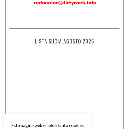
LISTA SUCIA AGOSTO 2026
Esta página web emplea tanto cookies