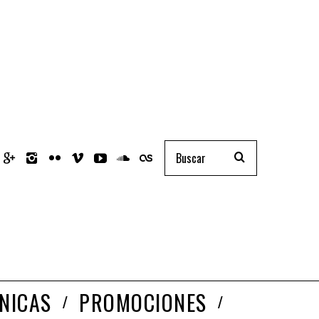
NICAS
PROMOCIONES