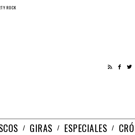
RTY ROCK
ISCOS
GIRAS
ESPECIALES
CRÓ