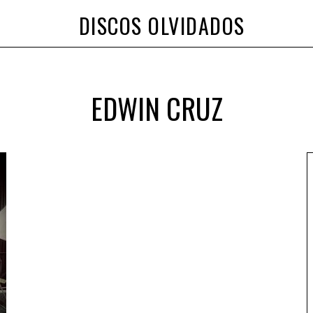
DISCOS OLVIDADOS
EDWIN CRUZ