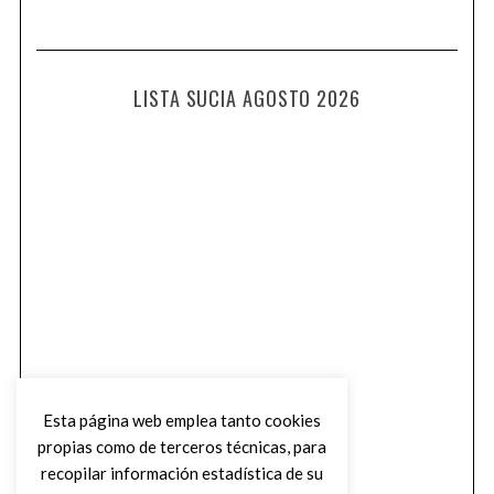
LISTA SUCIA AGOSTO 2026
Esta página web emplea tanto cookies
propias como de terceros técnicas, para
recopilar información estadística de su