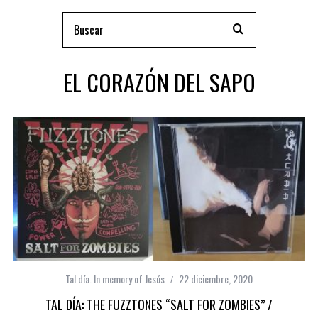
EL CORAZÓN DEL SAPO
Tal día. In memory of Jesús
22 diciembre, 2020
TAL DÍA: THE FUZZTONES “SALT FOR ZOMBIES” /