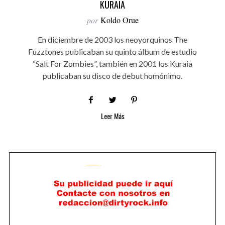
KURAIA
por
Koldo Orue
En diciembre de 2003 los neoyorquinos The
Fuzztones publicaban su quinto álbum de estudio
“Salt For Zombies”, también en 2001 los Kuraia
publicaban su disco de debut homónimo.
Leer Más