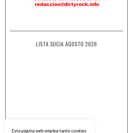
LISTA SUCIA AGOSTO 2026
Esta página web emplea tanto cookies