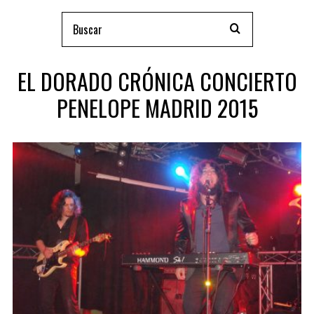
EL DORADO CRÓNICA CONCIERTO
PENELOPE MADRID 2015