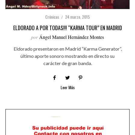
Crónicas
24 marzo, 2015
ELDORADO A POR TODAS!!! “KARMA TOUR” EN MADRID
por
Ángel Manuel Hernández Montes
Eldorado presentaron en Madrid “Karma Generator”,
último aporte sonoro mostrando en directo su
carácter de gran banda.
Leer Más