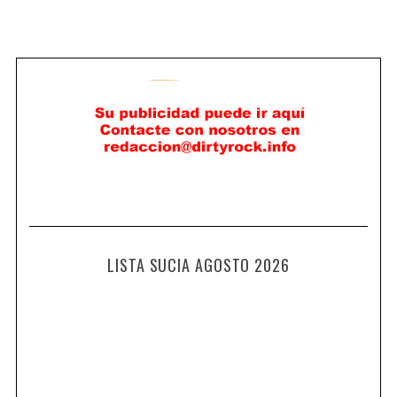
LISTA SUCIA AGOSTO 2026