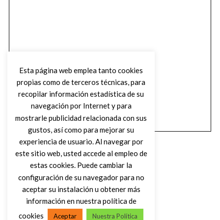
Esta página web emplea tanto cookies
propias como de terceros técnicas, para
recopilar información estadística de su
navegación por Internet y para
mostrarle publicidad relacionada con sus
gustos, así como para mejorar su
experiencia de usuario. Al navegar por
este sitio web, usted accede al empleo de
estas cookies. Puede cambiar la
configuración de su navegador para no
aceptar su instalación u obtener más
(C) DIRTY ROCK MAGAZINE
información en nuestra política de
cookies
Aceptar
Nuestra Política