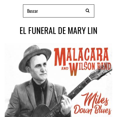
EL FUNERAL DE MARY LIN