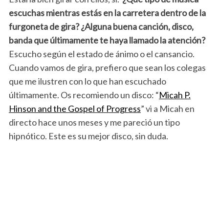
escuchas mientras estás en la carretera dentro de la
furgoneta de gira? ¿Alguna buena canción, disco,
banda que últimamente te haya llamado la atención?
Escucho según el estado de ánimo o el cansancio.
Cuando vamos de gira, prefiero que sean los colegas
que me ilustren con lo que han escuchado
últimamente. Os recomiendo un disco: “
Micah P.
Hinson and the Gospel of Progress
” vi a Micah en
directo hace unos meses y me pareció un tipo
hipnótico. Este es su mejor disco, sin duda.