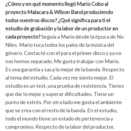
¿Cómo y en qué momento llegó Mario Cobo al
proyecto Malacara & Wilson Band produciendo
todos vuestros discos? ¿Qué significa para ti el
estudio de grabación y la labor de un productor en
cada proyecto?
Seguía a Mario desde la época de Nu
Niles. Mario toca todos los palos de la música del
género. Contacté con él para el primer disco y ya no
nos hemos separado. Me gusta trabajar con Mario.
Es una garantía y saca lo mejor de la banda. Respecto
al tema del estudio. Cada vez me siento mejor. El
estudio es un test, una prueba de resistencia. Tienes
que dar lo mejor y superar dificultades. Tiene un
punto de estrés. Por otro lado me gusta el ambiente
que se crea con el resto de la banda. En el estudio,
todo el mundo tiene un estado de pertenencia y
compromiso. Respecto de la labor del productor,