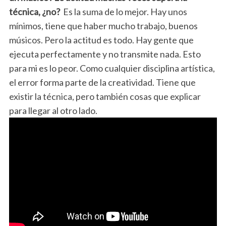
técnica, ¿no?
Es la suma de lo mejor. Hay unos
mínimos, tiene que haber mucho trabajo, buenos
músicos. Pero la actitud es todo. Hay gente que
ejecuta perfectamente y no transmite nada. Esto
para mi es lo peor. Como cualquier disciplina artística,
el error forma parte de la creatividad. Tiene que
existir la técnica, pero también cosas que explicar
para llegar al otro lado.