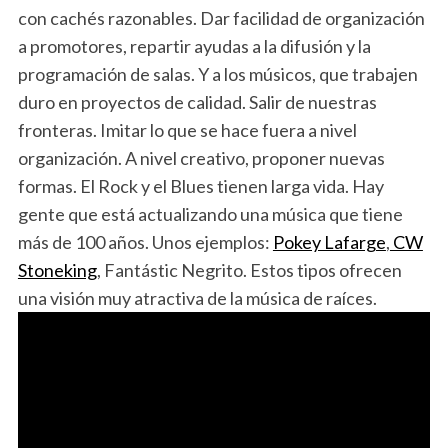
con cachés razonables. Dar facilidad de organización
a promotores, repartir ayudas a la difusión y la
programación de salas. Y a los músicos, que trabajen
duro en proyectos de calidad. Salir de nuestras
fronteras. Imitar lo que se hace fuera a nivel
organización. A nivel creativo, proponer nuevas
formas. El Rock y el Blues tienen larga vida. Hay
gente que está actualizando una música que tiene
más de 100 años. Unos ejemplos:
Pokey Lafarge
,
CW
Stoneking
, Fantástic Negrito. Estos tipos ofrecen
una visión muy atractiva de la música de raíces.