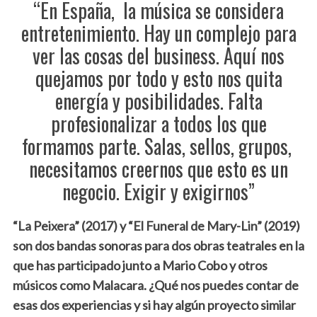
“En España, la música se considera
entretenimiento. Hay un complejo para
ver las cosas del business. Aquí nos
quejamos por todo y esto nos quita
energía y posibilidades. Falta
profesionalizar a todos los que
formamos parte. Salas, sellos, grupos,
necesitamos creernos que esto es un
negocio. Exigir y exigirnos”
“La Peixera” (2017) y “El Funeral de Mary​-​Lin” (2019)
son dos bandas sonoras para dos obras teatrales en la
que has participado junto a Mario Cobo y otros
músicos como Malacara. ¿Qué nos puedes contar de
esas dos experiencias y si hay algún proyecto similar