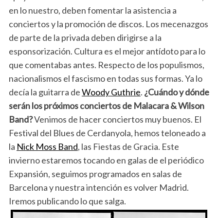
en lo nuestro, deben fomentar la asistencia a
conciertos y la promoción de discos. Los mecenazgos
de parte de la privada deben dirigirse a la
esponsorización. Cultura es el mejor antídoto para lo
que comentabas antes. Respecto de los populismos,
nacionalismos el fascismo en todas sus formas. Ya lo
decía la guitarra de
Woody Guthrie
.
¿Cuándo y dónde
serán los próximos conciertos de Malacara & Wilson
Band?
Venimos de hacer conciertos muy buenos. El
Festival del Blues de Cerdanyola, hemos teloneado a
la
Nick Moss Band
, las Fiestas de Gracia. Este
invierno estaremos tocando en galas de el periódico
Expansión, seguimos programados en salas de
Barcelona y nuestra intención es volver Madrid.
Iremos publicando lo que salga.