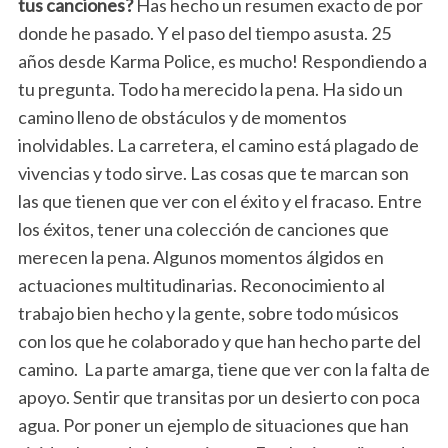
tus canciones?
Has hecho un resumen exacto de por
donde he pasado. Y el paso del tiempo asusta. 25
años desde Karma Police, es mucho! Respondiendo a
tu pregunta. Todo ha merecido la pena. Ha sido un
camino lleno de obstáculos y de momentos
inolvidables. La carretera, el camino está plagado de
vivencias y todo sirve. Las cosas que te marcan son
las que tienen que ver con el éxito y el fracaso. Entre
los éxitos, tener una colección de canciones que
merecen la pena. Algunos momentos álgidos en
actuaciones multitudinarias. Reconocimiento al
trabajo bien hecho y la gente, sobre todo músicos
con los que he colaborado y que han hecho parte del
camino. La parte amarga, tiene que ver con la falta de
apoyo. Sentir que transitas por un desierto con poca
agua. Por poner un ejemplo de situaciones que han