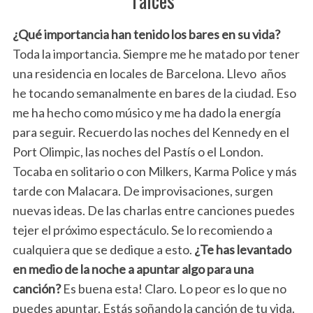
raíces”
¿Qué importancia han tenido los bares en su vida?
Toda la importancia. Siempre me he matado por tener
una residencia en locales de Barcelona. Llevo años
he tocando semanalmente en bares de la ciudad. Eso
me ha hecho como músico y me ha dado la energía
para seguir. Recuerdo las noches del Kennedy en el
Port Olimpic, las noches del Pastís o el London.
Tocaba en solitario o con Milkers, Karma Police y más
tarde con Malacara. De improvisaciones, surgen
nuevas ideas. De las charlas entre canciones puedes
tejer el próximo espectáculo. Se lo recomiendo a
cualquiera que se dedique a esto.
¿Te has levantado
en medio de la noche a apuntar algo para una
canción?
Es buena esta! Claro. Lo peor es lo que no
puedes apuntar. Estás soñando la canción de tu vida.