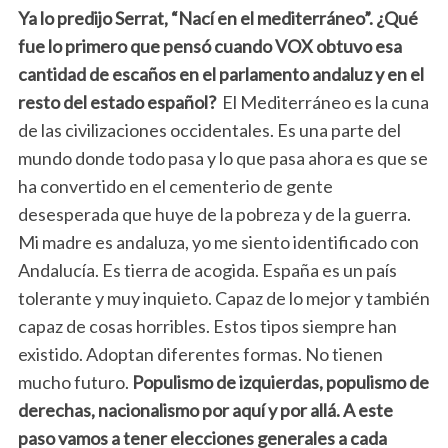
Ya lo predijo Serrat, “Nací en el mediterráneo”. ¿Qué
fue lo primero que pensó cuando VOX obtuvo esa
cantidad de escaños en el parlamento andaluz y en el
resto del estado español?
El Mediterráneo es la cuna
de las civilizaciones occidentales. Es una parte del
mundo donde todo pasa y lo que pasa ahora es que se
ha convertido en el cementerio de gente
desesperada que huye de la pobreza y de la guerra.
Mi madre es andaluza, yo me siento identificado con
Andalucía. Es tierra de acogida. España es un país
tolerante y muy inquieto. Capaz de lo mejor y también
capaz de cosas horribles. Estos tipos siempre han
existido. Adoptan diferentes formas. No tienen
mucho futuro.
Populismo de izquierdas, populismo de
derechas, nacionalismo por aquí y por allá. A este
paso vamos a tener elecciones generales a cada