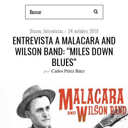
Discos
,
Entrevistas
24 octubre, 2019
ENTREVISTA A MALACARA AND
WILSON BAND: “MILES DOWN
BLUES”
por
Carlos Pérez Báez