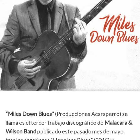
“Miles Down Blues”
(Producciones Acaraperro) se
llama es el tercer trabajo discográfico de
Malacara &
Wilson Band
publicado este pasado mes de mayo,