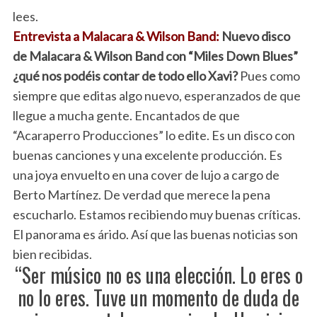
lees.
Entrevista a Malacara & Wilson Band:
Nuevo disco
de Malacara & Wilson Band con “Miles Down Blues”
¿qué nos podéis contar de todo ello Xavi?
Pues como
siempre que editas algo nuevo, esperanzados de que
llegue a mucha gente. Encantados de que
“Acaraperro Producciones” lo edite. Es un disco con
buenas canciones y una excelente producción. Es
una joya envuelto en una cover de lujo a cargo de
Berto Martínez. De verdad que merece la pena
escucharlo. Estamos recibiendo muy buenas críticas.
El panorama es árido. Así que las buenas noticias son
bien recibidas.
“Ser músico no es una elección. Lo eres o
no lo eres. Tuve un momento de duda de