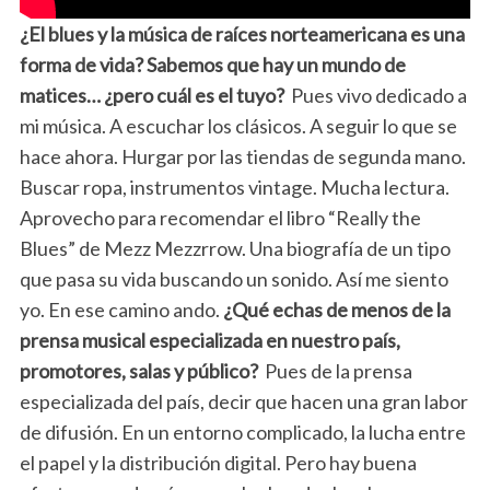
¿El blues y la música de raíces norteamericana es una
forma de vida? Sabemos que hay un mundo de
matices… ¿pero cuál es el tuyo?
Pues vivo dedicado a
mi música. A escuchar los clásicos. A seguir lo que se
hace ahora. Hurgar por las tiendas de segunda mano.
Buscar ropa, instrumentos vintage. Mucha lectura.
Aprovecho para recomendar el libro “Really the
Blues” de Mezz Mezzrrow. Una biografía de un tipo
que pasa su vida buscando un sonido. Así me siento
yo. En ese camino ando.
¿Qué echas de menos de la
prensa musical especializada en nuestro país,
promotores, salas y público?
Pues de la prensa
especializada del país, decir que hacen una gran labor
de difusión. En un entorno complicado, la lucha entre
el papel y la distribución digital. Pero hay buena