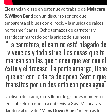
Elegancia y clase en este nuevo trabajo de
Malacara
& Wilson Band
con un discurso sonoro que
emparenta el blues con el rock, y la música de raíces
norteamericanas. Ocho temazos de carretera y
atardecer marcado por la aridez de sus notas.
“La carretera, el camino está plagado de
vivencias y todo sirve. Las cosas que te
marcan son las que tienen que ver con el
éxito y el fracaso. La parte amarga, tiene
que ver con la falta de apoyo. Sentir que
transitas por un desierto con poca agua”
Un disco delicado, rico y lleno de grandes momentos.
Descúbrelo en nuestra entrevista Xavi Malacara y
dándole al play de
“Miles Down Blues”
mientras lo