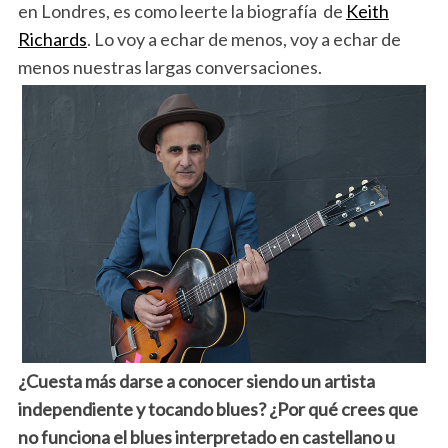
en Londres, es como leerte la biografía de
Keith
Richards
. Lo voy a echar de menos, voy a echar de
menos nuestras largas conversaciones.
¿Cuesta más darse a conocer siendo un artista
independiente y tocando blues? ¿Por qué crees que
no funciona el blues interpretado en castellano u