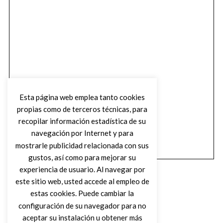
Esta página web emplea tanto cookies
propias como de terceros técnicas, para
recopilar información estadística de su
navegación por Internet y para
mostrarle publicidad relacionada con sus
gustos, así como para mejorar su
experiencia de usuario. Al navegar por
este sitio web, usted accede al empleo de
estas cookies. Puede cambiar la
configuración de su navegador para no
aceptar su instalación u obtener más