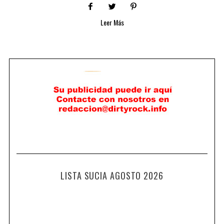
Leer Más
LISTA SUCIA AGOSTO 2026