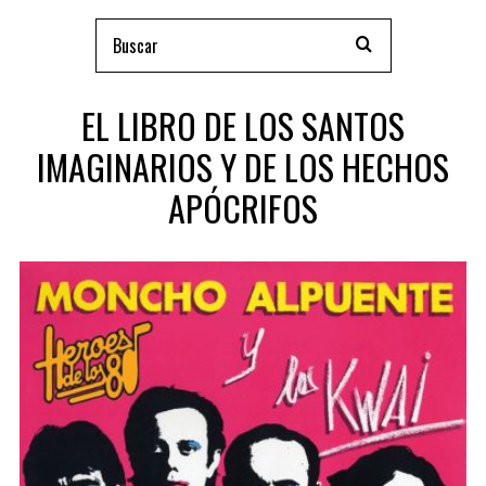
EL LIBRO DE LOS SANTOS
IMAGINARIOS Y DE LOS HECHOS
APÓCRIFOS