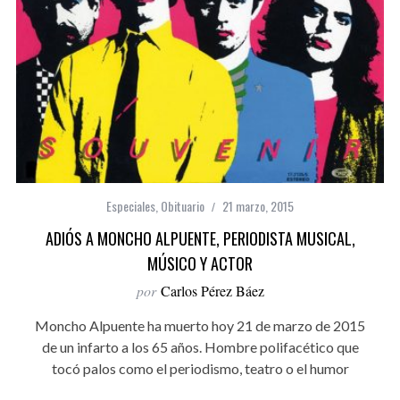
Especiales
,
Obituario
21 marzo, 2015
ADIÓS A MONCHO ALPUENTE, PERIODISTA MUSICAL,
MÚSICO Y ACTOR
por
Carlos Pérez Báez
Moncho Alpuente ha muerto hoy 21 de marzo de 2015
de un infarto a los 65 años. Hombre polifacético que
tocó palos como el periodismo, teatro o el humor