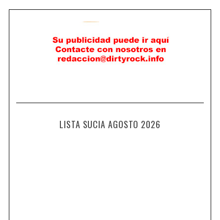
LISTA SUCIA AGOSTO 2026