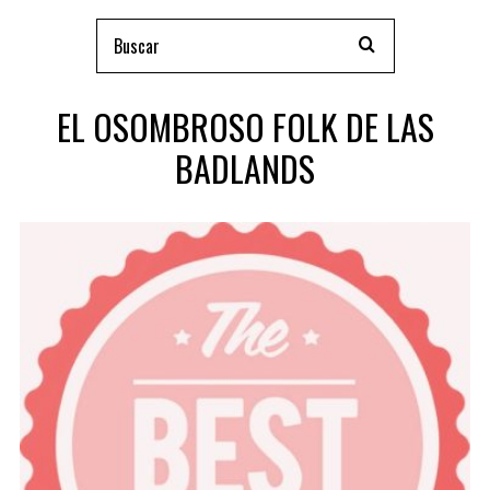
EL OSOMBROSO FOLK DE LAS
BADLANDS