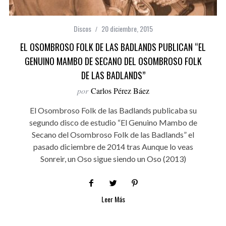
Discos
20 diciembre, 2015
EL OSOMBROSO FOLK DE LAS BADLANDS PUBLICAN “EL
GENUINO MAMBO DE SECANO DEL OSOMBROSO FOLK
DE LAS BADLANDS”
por
Carlos Pérez Báez
El Osombroso Folk de las Badlands publicaba su
segundo disco de estudio “El Genuino Mambo de
Secano del Osombroso Folk de las Badlands” el
pasado diciembre de 2014 tras Aunque lo veas
Sonreir, un Oso sigue siendo un Oso (2013)
Leer Más