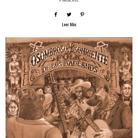
Leer Más