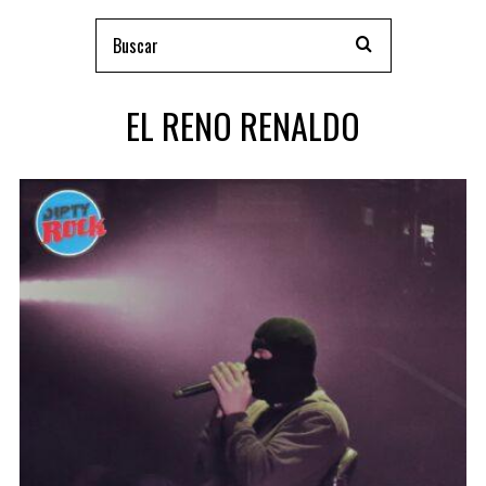
EL RENO RENALDO