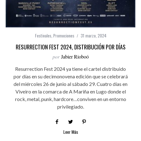
Festivales
,
Promociones
31 marzo, 2024
RESURRECTION FEST 2024, DISTRIBUCIÓN POR DÍAS
por
Jabier Rioboó
Resurrection Fest 2024 ya tiene el cartel distribuido
por días en su decimonovena edición que se celebrará
del miércoles 26 de junio al sábado 29. Cuatro días en
Viveiro en la comarca de A Mariña en Lugo donde el
rock, metal, punk, hardcore…conviven en un entorno
privilegiado.
Leer Más