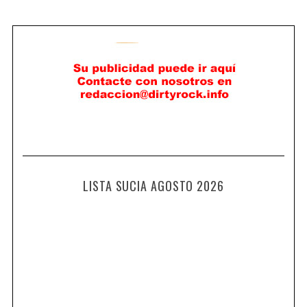
LISTA SUCIA AGOSTO 2026