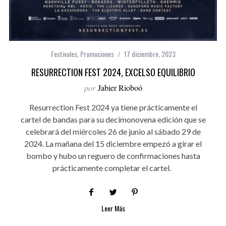
Festivales
,
Promociones
17 diciembre, 2023
RESURRECTION FEST 2024, EXCELSO EQUILIBRIO
por
Jabier Rioboó
Resurrection Fest 2024 ya tiene prácticamente el
cartel de bandas para su decimonovena edición que se
celebrará del miércoles 26 de junio al sábado 29 de
2024. La mañana del 15 diciembre empezó a girar el
bombo y hubo un reguero de confirmaciones hasta
prácticamente completar el cartel.
Leer Más