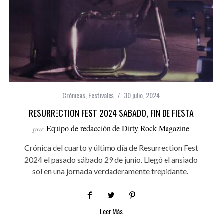
Crónicas
,
Festivales
30 julio, 2024
RESURRECTION FEST 2024 SABADO, FIN DE FIESTA
por
Equipo de redacción de Dirty Rock Magazine
Crónica del cuarto y último día de Resurrection Fest
2024 el pasado sábado 29 de junio. Llegó el ansiado
sol en una jornada verdaderamente trepidante.
Leer Más