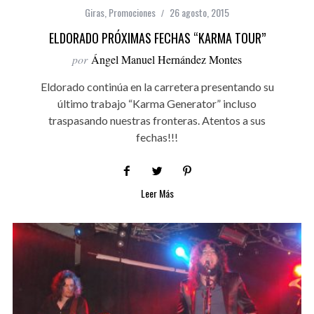
Giras
,
Promociones
26 agosto, 2015
ELDORADO PRÓXIMAS FECHAS “KARMA TOUR”
por
Ángel Manuel Hernández Montes
Eldorado continúa en la carretera presentando su
último trabajo “Karma Generator” incluso
traspasando nuestras fronteras. Atentos a sus
fechas!!!
Leer Más