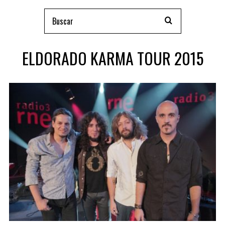
ELDORADO KARMA TOUR 2015