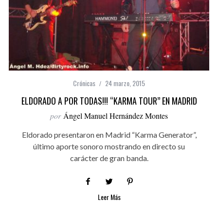
Crónicas
24 marzo, 2015
ELDORADO A POR TODAS!!! “KARMA TOUR” EN MADRID
por
Ángel Manuel Hernández Montes
Eldorado presentaron en Madrid “Karma Generator”,
último aporte sonoro mostrando en directo su
carácter de gran banda.
Leer Más