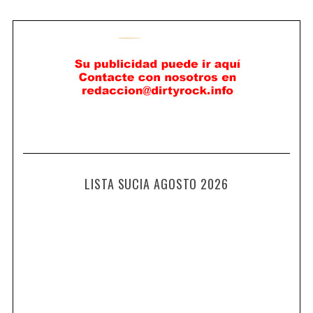
LISTA SUCIA AGOSTO 2026