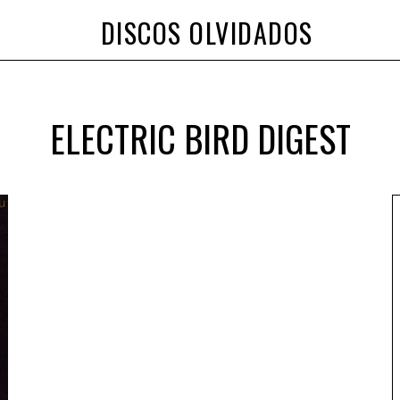
DISCOS OLVIDADOS
ELECTRIC BIRD DIGEST