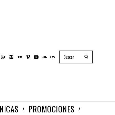
NICAS
PROMOCIONES