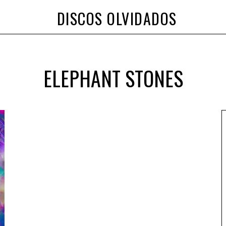
DISCOS OLVIDADOS
ELEPHANT STONES