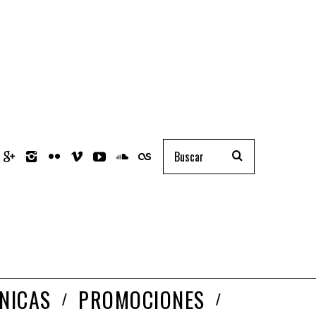
NICAS
PROMOCIONES