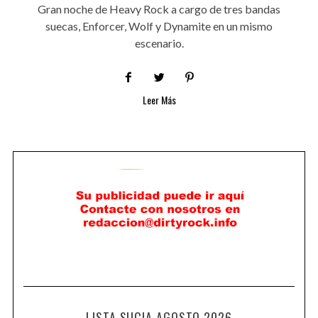
Gran noche de Heavy Rock a cargo de tres bandas
suecas, Enforcer, Wolf y Dynamite en un mismo
escenario.
Leer Más
LISTA SUCIA AGOSTO 2026