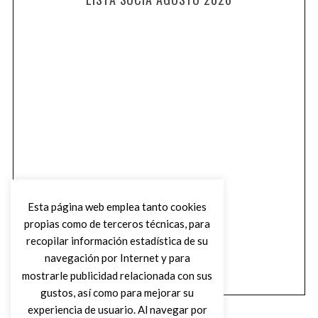
Esta página web emplea tanto cookies
propias como de terceros técnicas, para
recopilar información estadística de su
navegación por Internet y para
mostrarle publicidad relacionada con sus
gustos, así como para mejorar su
experiencia de usuario. Al navegar por