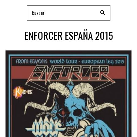
ENFORCER ESPAÑA 2015