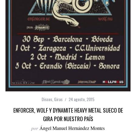
Discos
,
Giras
24 agosto, 2015
ENFORCER, WOLF Y DYNAMITE HEAVY METAL SUECO DE
GIRA POR NUESTRO PAÍS
por
Ángel Manuel Hernández Montes