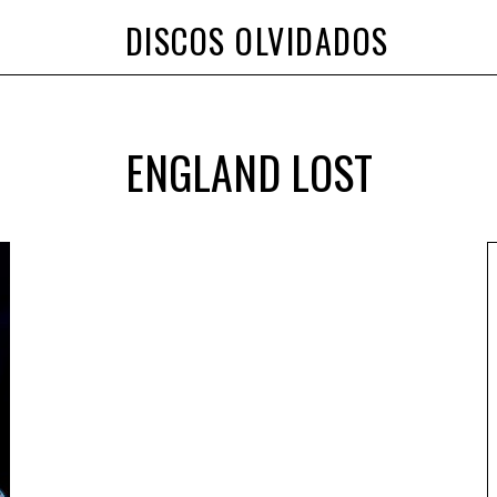
DISCOS OLVIDADOS
ENGLAND LOST