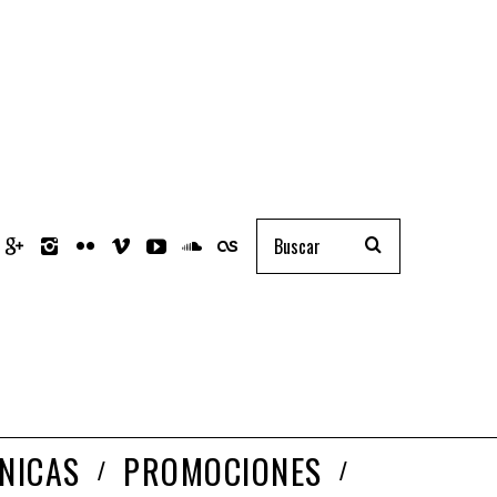
NICAS
PROMOCIONES